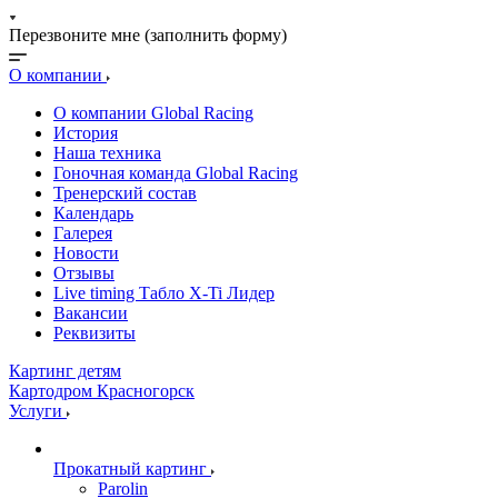
Перезвоните мне (заполнить форму)
О компании
О компании Global Racing
История
Наша техника
Гоночная команда Global Racing
Тренерский состав
Календарь
Галерея
Новости
Отзывы
Live timing Табло X-Ti Лидер
Вакансии
Реквизиты
Картинг детям
Картодром Красногорск
Услуги
Прокатный картинг
Parolin