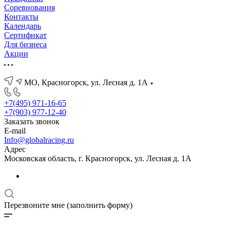
Соревнования
Контакты
Календарь
Сертификат
Для бизнеса
Акции
МО, Красногорск, ул. Лесная д. 1А
+7(495) 971-16-65
+7(903) 977-12-40
Заказать звонок
E-mail
Info@globalracing.ru
Адрес
Московская область, г. Красногорск, ул. Лесная д. 1А
Перезвоните мне (заполнить форму)