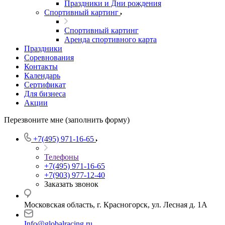
Праздники и Дни рождения
Спортивный картинг
Спортивный картинг
Аренда спортивного карта
Праздники
Соревнования
Контакты
Календарь
Сертификат
Для бизнеса
Акции
Перезвоните мне (заполнить форму)
+7(495) 971-16-65
Телефоны
+7(495) 971-16-65
+7(903) 977-12-40
Заказать звонок
Московская область, г. Красногорск, ул. Лесная д. 1А
Info@globalracing.ru