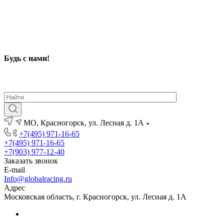
Будь с нами
!
МО, Красногорск, ул. Лесная д. 1А
+7(495) 971-16-65
+7(495) 971-16-65
+7(903) 977-12-40
Заказать звонок
E-mail
Info@globalracing.ru
Адрес
Московская область, г. Красногорск, ул. Лесная д. 1А