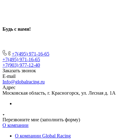
Будь с нами
!
+7(495) 971-16-65
+7(495) 971-16-65
+7(903) 977-12-40
Заказать звонок
E-mail
Info@globalracing.ru
Адрес
Московская область, г. Красногорск, ул. Лесная д. 1А
Перезвоните мне (заполнить форму)
О компании
О компании Global Racing