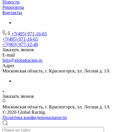
Новости
Реквизиты
Контакты
+7(495) 971-16-65
+7(495) 971-16-65
+7(903) 977-12-40
Заказать звонок
E-mail
Info@globalracing.ru
Адрес
Московская область, г. Красногорск, ул. Лесная д. 1А
Заказать звонок
Московская область, г. Красногорск, ул. Лесная д. 1А
© 2026 Global Racing.
Политика конфиденциальности