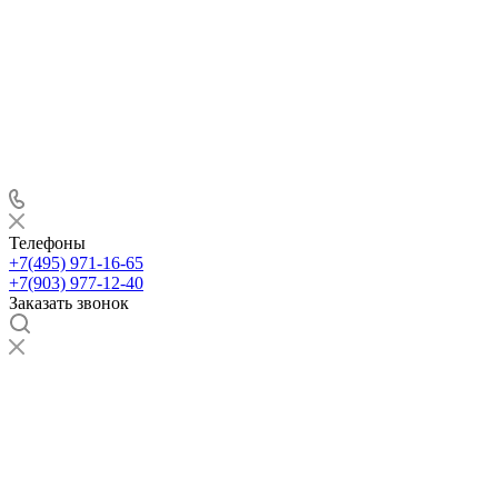
Телефоны
+7(495) 971-16-65
+7(903) 977-12-40
Заказать звонок