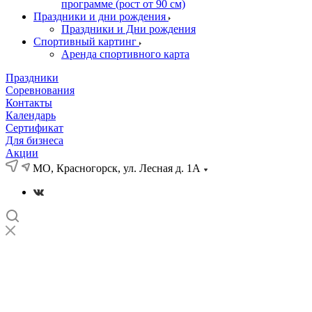
программе (рост от 90 см)
Праздники и дни рождения
Праздники и Дни рождения
Спортивный картинг
Аренда спортивного карта
Праздники
Соревнования
Контакты
Календарь
Сертификат
Для бизнеса
Акции
МО, Красногорск, ул. Лесная д. 1А