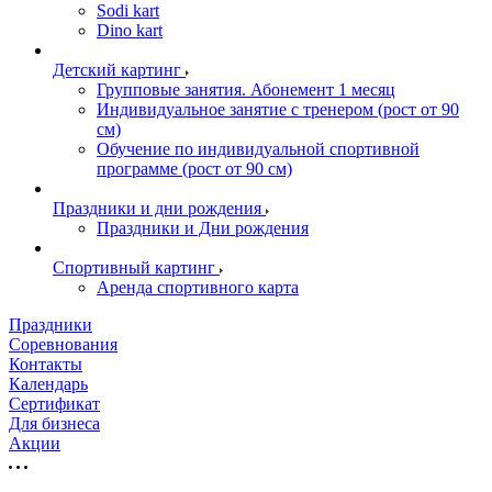
Sodi kart
Dino kart
Детский картинг
Групповые занятия. Абонемент 1 месяц
Индивидуальное занятие с тренером (рост от 90
см)
Обучение по индивидуальной спортивной
программе (рост от 90 см)
Праздники и дни рождения
Праздники и Дни рождения
Спортивный картинг
Аренда спортивного карта
Праздники
Соревнования
Контакты
Календарь
Сертификат
Для бизнеса
Акции