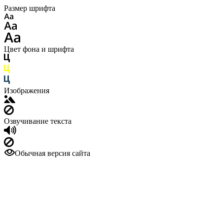
Размер шрифта
Цвет фона и шрифта
Изображения
Озвучивание текста
Обычная версия сайта