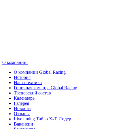
О компании
О компании Global Racing
История
Наша техника
Гоночная команда Global Racing
Тренерский состав
Календарь
Галерея
Новости
Отзывы
Live timing Табло X-Ti Лидер
Вакансии