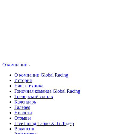
О компании
О компании Global Racing
История
Наша техника
Гоночная команда Global Racing
Тренерский состав
Календарь
Галерея
Новости
Отзывы
Live timing Табло X-Ti Лидер
Вакансии