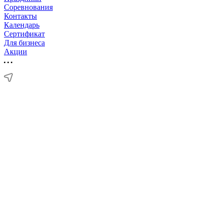
Соревнования
Контакты
Календарь
Сертификат
Для бизнеса
Акции