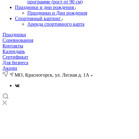
программе (рост от 90 см)
Праздники и дни рождения
Праздники и Дни рождения
Спортивный картинг
Аренда спортивного карта
Праздники
Соревнования
Контакты
Календарь
Сертификат
Для бизнеса
Акции
МО, Красногорск, ул. Лесная д. 1А