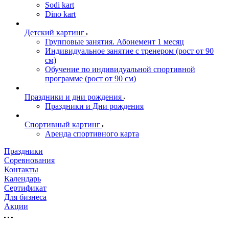
Sodi kart
Dino kart
Детский картинг
Групповые занятия. Абонемент 1 месяц
Индивидуальное занятие с тренером (рост от 90
см)
Обучение по индивидуальной спортивной
программе (рост от 90 см)
Праздники и дни рождения
Праздники и Дни рождения
Спортивный картинг
Аренда спортивного карта
Праздники
Соревнования
Контакты
Календарь
Сертификат
Для бизнеса
Акции