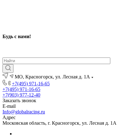
Будь с нами
!
МО, Красногорск, ул. Лесная д. 1А
+7(495) 971-16-65
+7(495) 971-16-65
+7(903) 977-12-40
Заказать звонок
E-mail
Info@globalracing.ru
Адрес
Московская область, г. Красногорск, ул. Лесная д. 1А