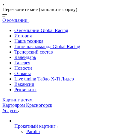
Перезвоните мне (заполнить форму)
О компании
О компании Global Racing
История
Наша техника
Гоночная команда Global Racing
Тренерский состав
Календарь
Галерея
Новости
Отзывы
Live timing Табло X-Ti Лидер
Вакансии
Реквизиты
Картинг детям
Картодром Красногорск
Услуги
Прокатный картинг
Parolin