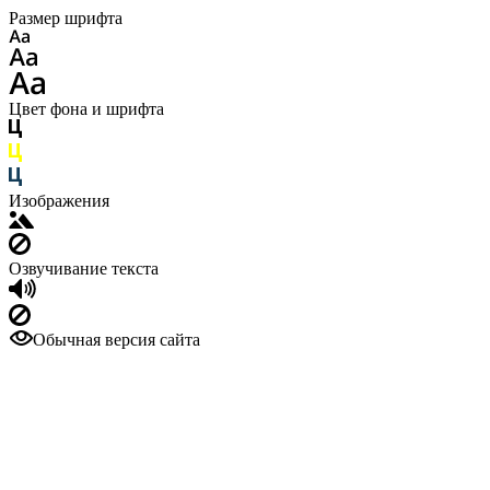
Размер шрифта
Цвет фона и шрифта
Изображения
Озвучивание текста
Обычная версия сайта