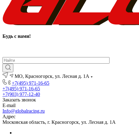
Будь с нами
!
МО, Красногорск, ул. Лесная д. 1А
+7(495) 971-16-65
+7(495) 971-16-65
+7(903) 977-12-40
Заказать звонок
E-mail
Info@globalracing.ru
Адрес
Московская область, г. Красногорск, ул. Лесная д. 1А