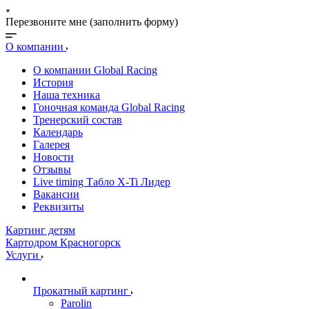
Перезвоните мне (заполнить форму)
О компании
О компании Global Racing
История
Наша техника
Гоночная команда Global Racing
Тренерский состав
Календарь
Галерея
Новости
Отзывы
Live timing Табло X-Ti Лидер
Вакансии
Реквизиты
Картинг детям
Картодром Красногорск
Услуги
Прокатный картинг
Parolin