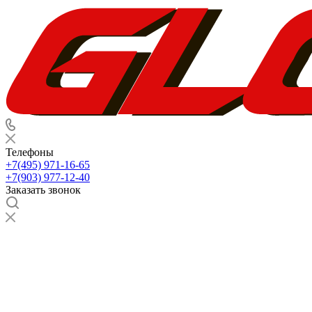
Телефоны
+7(495) 971-16-65
+7(903) 977-12-40
Заказать звонок