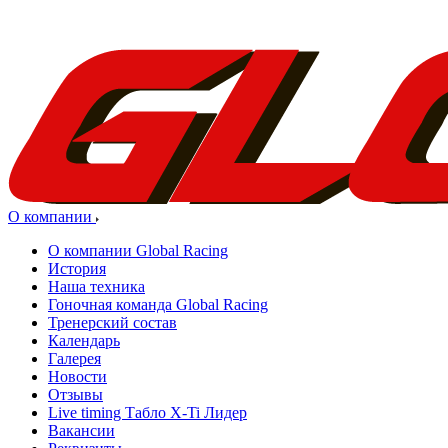
О компании
О компании Global Racing
История
Наша техника
Гоночная команда Global Racing
Тренерский состав
Календарь
Галерея
Новости
Отзывы
Live timing Табло X-Ti Лидер
Вакансии