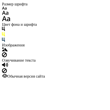
Размер шрифта
Цвет фона и шрифта
Изображения
Озвучивание текста
Обычная версия сайта