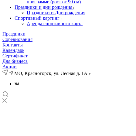
программе (рост от 90 см)
Праздники и дни рождения
Праздники и Дни рождения
Спортивный картинг
Аренда спортивного карта
Праздники
Соревнования
Контакты
Календарь
Сертификат
Для бизнеса
Акции
МО, Красногорск, ул. Лесная д. 1А