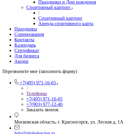
Праздники и Дни рождения
Спортивный картинг
Спортивный картинг
Аренда спортивного карта
Праздники
Соревнования
Контакты
Календарь
Сертификат
Для бизнеса
Акции
Перезвоните мне (заполнить форму)
+7(495) 971-16-65
Телефоны
+7(495) 971-16-65
+7(903) 977-12-40
Заказать звонок
Московская область, г. Красногорск, ул. Лесная д. 1А
Info@globalracing.ru