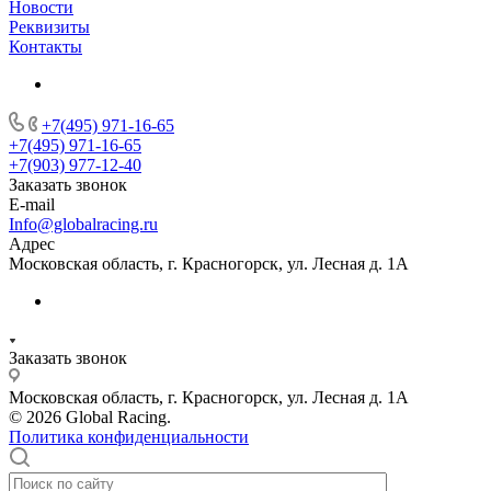
Новости
Реквизиты
Контакты
+7(495) 971-16-65
+7(495) 971-16-65
+7(903) 977-12-40
Заказать звонок
E-mail
Info@globalracing.ru
Адрес
Московская область, г. Красногорск, ул. Лесная д. 1А
Заказать звонок
Московская область, г. Красногорск, ул. Лесная д. 1А
© 2026 Global Racing.
Политика конфиденциальности