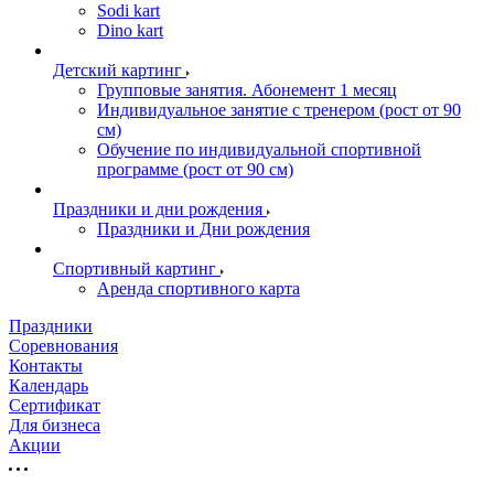
Sodi kart
Dino kart
Детский картинг
Групповые занятия. Абонемент 1 месяц
Индивидуальное занятие с тренером (рост от 90
см)
Обучение по индивидуальной спортивной
программе (рост от 90 см)
Праздники и дни рождения
Праздники и Дни рождения
Спортивный картинг
Аренда спортивного карта
Праздники
Соревнования
Контакты
Календарь
Сертификат
Для бизнеса
Акции