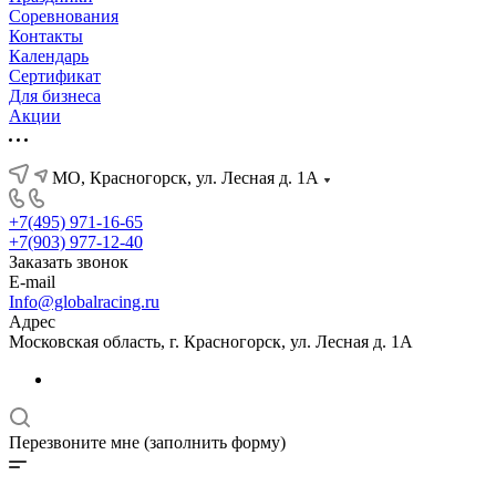
Соревнования
Контакты
Календарь
Сертификат
Для бизнеса
Акции
МО, Красногорск, ул. Лесная д. 1А
+7(495) 971-16-65
+7(903) 977-12-40
Заказать звонок
E-mail
Info@globalracing.ru
Адрес
Московская область, г. Красногорск, ул. Лесная д. 1А
Перезвоните мне (заполнить форму)